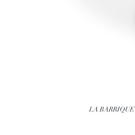
LA BARRIQUE DE