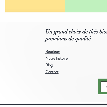
Un grand choix de thés bios
premiums de qualité
Boutique
Notre histoire
Blog
Contact