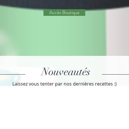
Accés Boutique
Nouveautés
Laissez vous tenter par nos dernières recettes :)