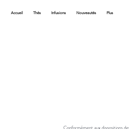
Accueil
Thés
Infusions
Nouveautés
Plus
Conformément aux dispositions des 