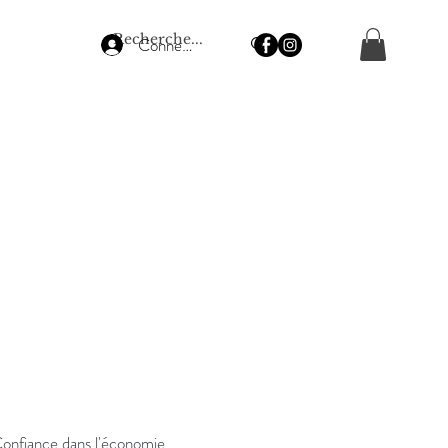
Connexion
Confiance dans l'économie