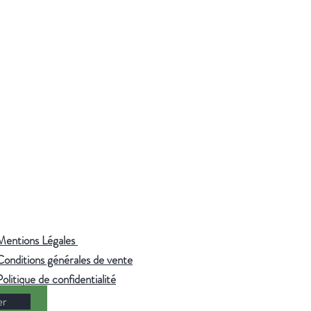
Mentions Légales
Conditions générales de vente
Politique de confidentialité
er