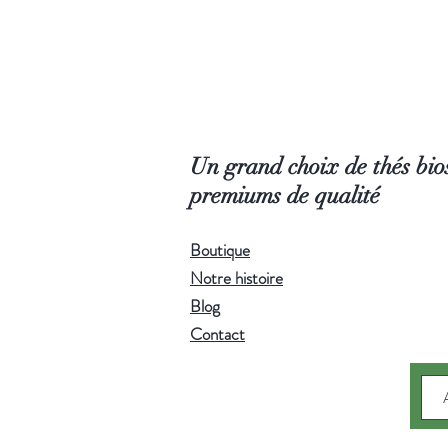
Un grand choix de thés bios
premiums de qualité
Boutique
Notre histoire
Blog
Contact