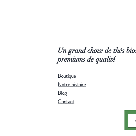
Un grand choix de thés bios
premiums de qualité
Boutique
Notre histoire
Blog
Contact