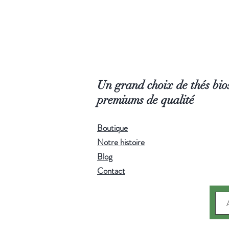
Un grand choix de thés bios
premiums de qualité
Boutique
Notre histoire
Blog
Contact