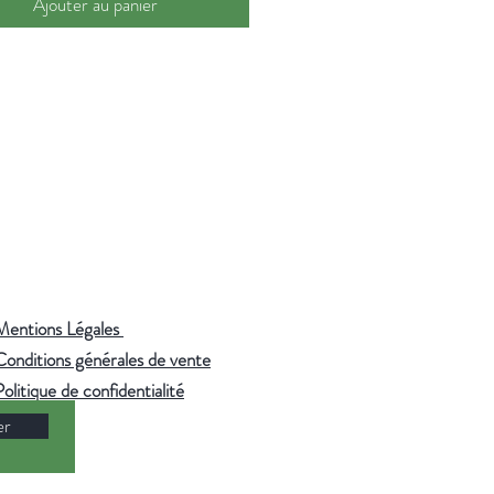
Ajouter au panier
Mentions Légales
Conditions générales de vente
Politique de confidentialité
er