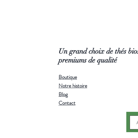
Un grand choix de thés bios
premiums de qualité
Boutique
Notre histoire
Blog
Contact