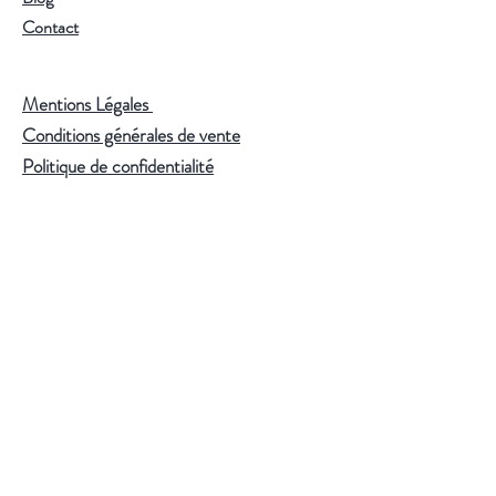
Contact
Mentions Légales
Conditions générales de vente
Politique de confidentialité
S'abonner
Suivez-nous