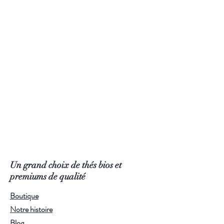
Un grand choix de thés bios et
premiums de qualité
Boutique
Notre histoire
Blog